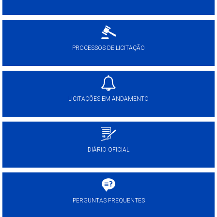
PROCESSOS DE LICITAÇÃO
LICITAÇÕES EM ANDAMENTO
DIÁRIO OFICIAL
PERGUNTAS FREQUENTES