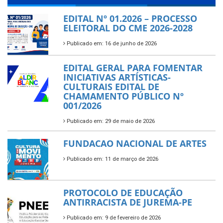
EDITAL Nº 01.2026 – PROCESSO
ELEITORAL DO CME 2026-2028
Publicado em: 16 de junho de 2026
EDITAL GERAL PARA FOMENTAR
INICIATIVAS ARTÍSTICAS-
CULTURAIS EDITAL DE
CHAMAMENTO PÚBLICO Nº
001/2026
Publicado em: 29 de maio de 2026
FUNDACAO NACIONAL DE ARTES
Publicado em: 11 de março de 2026
PROTOCOLO DE EDUCAÇÃO
ANTIRRACISTA DE JUREMA-PE
Publicado em: 9 de fevereiro de 2026