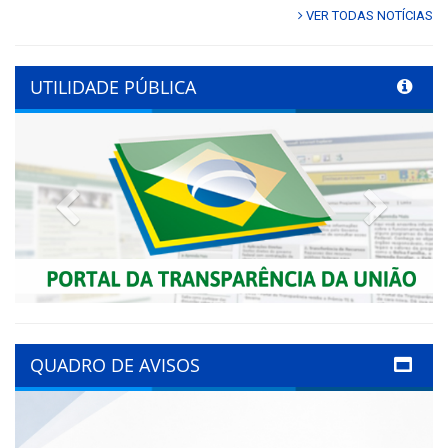
VER TODAS NOTÍCIAS
UTILIDADE PÚBLICA
Previous
Next
QUADRO DE AVISOS