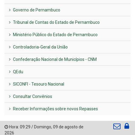
Governo de Pernambuco
Tribunal de Contas do Estado de Pernambuco
Ministério Público do Estado de Pernambuco
Controladoria-Geral da União
Confederação Nacional de Municípios - CNM
QEdu
SICONFI - Tesouro Nacional
Consultar Convênios
Receber Informações sobre novos Repasses
Hora:
09:29
/
Domingo
,
09 de agosto de
2026