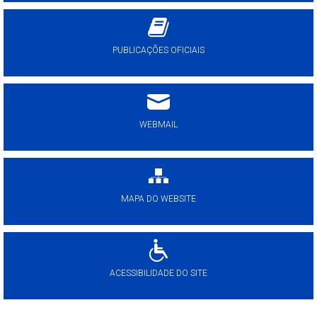
PUBLICAÇÕES OFICIAIS
WEBMAIL
MAPA DO WEBSITE
ACESSIBILIDADE DO SITE