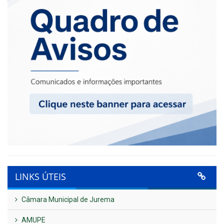
LINKS ÚTEIS
Câmara Municipal de Jurema
AMUPE