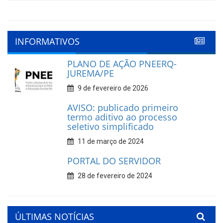
INFORMATIVOS
PLANO DE AÇÃO PNEERQ-
JUREMA/PE
9 de fevereiro de 2026
AVISO: publicado primeiro
termo aditivo ao processo
seletivo simplificado
11 de março de 2024
PORTAL DO SERVIDOR
28 de fevereiro de 2024
ÚLTIMAS NOTÍCIAS