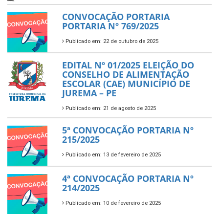
CONVOCAÇÃO PORTARIA
PORTARIA Nº 769/2025
Publicado em: 22 de outubro de 2025
EDITAL Nº 01/2025 ELEIÇÃO DO
CONSELHO DE ALIMENTAÇÃO
ESCOLAR (CAE) MUNICÍPIO DE
JUREMA – PE
Publicado em: 21 de agosto de 2025
5ª CONVOCAÇÃO PORTARIA Nº
215/2025
Publicado em: 13 de fevereiro de 2025
4ª CONVOCAÇÃO PORTARIA Nº
214/2025
Publicado em: 10 de fevereiro de 2025