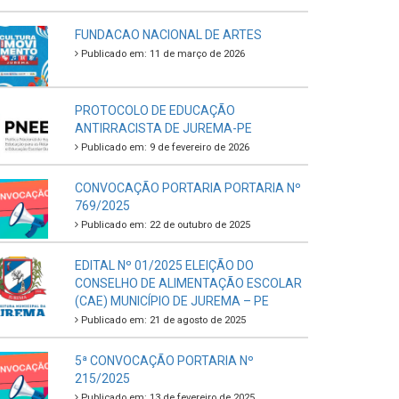
FUNDACAO NACIONAL DE ARTES
Publicado em: 11 de março de 2026
PROTOCOLO DE EDUCAÇÃO
ANTIRRACISTA DE JUREMA-PE
Publicado em: 9 de fevereiro de 2026
CONVOCAÇÃO PORTARIA PORTARIA Nº
769/2025
Publicado em: 22 de outubro de 2025
EDITAL Nº 01/2025 ELEIÇÃO DO
CONSELHO DE ALIMENTAÇÃO ESCOLAR
(CAE) MUNICÍPIO DE JUREMA – PE
Publicado em: 21 de agosto de 2025
5ª CONVOCAÇÃO PORTARIA Nº
215/2025
Publicado em: 13 de fevereiro de 2025