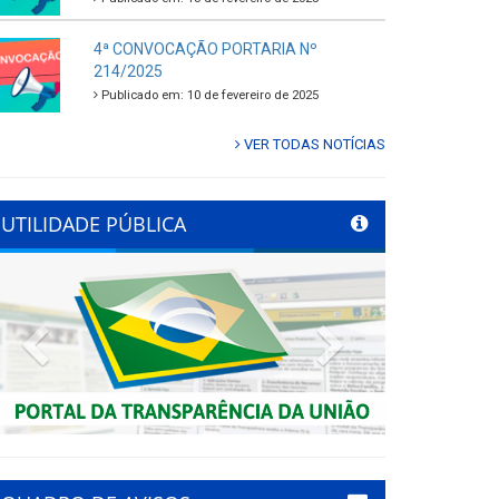
4ª CONVOCAÇÃO PORTARIA Nº
214/2025
Publicado em: 10 de fevereiro de 2025
VER TODAS NOTÍCIAS
UTILIDADE PÚBLICA
Previous
Next