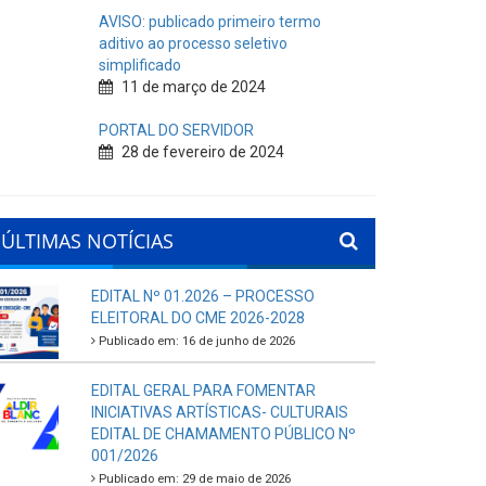
AVISO: publicado primeiro termo
aditivo ao processo seletivo
simplificado
11 de março de 2024
PORTAL DO SERVIDOR
28 de fevereiro de 2024
ÚLTIMAS NOTÍCIAS
EDITAL Nº 01.2026 – PROCESSO
ELEITORAL DO CME 2026-2028
Publicado em: 16 de junho de 2026
EDITAL GERAL PARA FOMENTAR
INICIATIVAS ARTÍSTICAS- CULTURAIS
EDITAL DE CHAMAMENTO PÚBLICO Nº
001/2026
Publicado em: 29 de maio de 2026