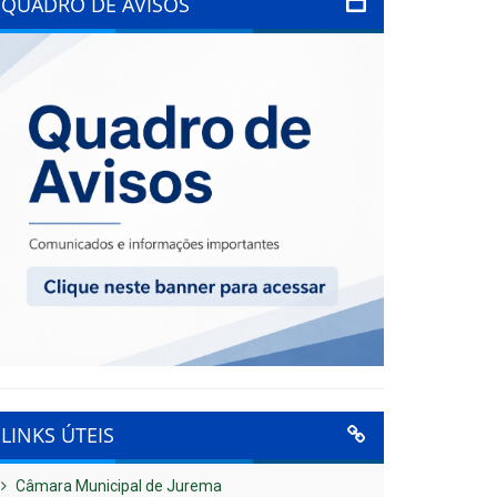
QUADRO DE AVISOS
LINKS ÚTEIS
Câmara Municipal de Jurema