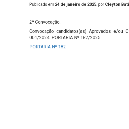
Publicado em
24 de janeiro de 2025
, por
Cleyton Bat
2ª Convocação:
Convocação candidatos(as) Aprovados e/ou Cla
001/2024. PORTARIA Nº 182/2025
PORTARIA Nº 182