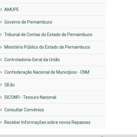
AMUPE
Governo de Pernambuco
Tribunal de Contas do Estado de Pernambuco
Ministério Público do Estado de Pernambuco
Controladoria-Geral da União
Confederação Nacional de Municípios - CNM
QEdu
SICONFI - Tesouro Nacional
Consultar Convênios
Receber Informações sobre novos Repasses