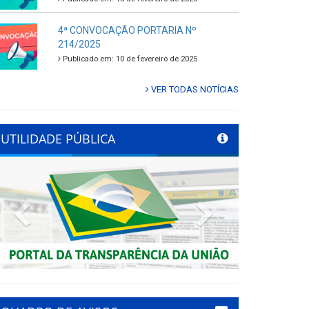
4ª CONVOCAÇÃO PORTARIA Nº
214/2025
Publicado em: 10 de fevereiro de 2025
VER TODAS NOTÍCIAS
UTILIDADE PÚBLICA
Previous
Next