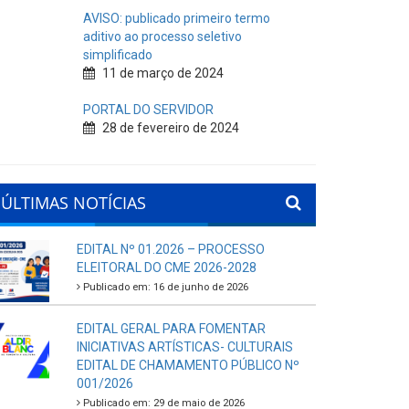
AVISO: publicado primeiro termo
aditivo ao processo seletivo
simplificado
11 de março de 2024
PORTAL DO SERVIDOR
28 de fevereiro de 2024
ÚLTIMAS NOTÍCIAS
EDITAL Nº 01.2026 – PROCESSO
ELEITORAL DO CME 2026-2028
Publicado em: 16 de junho de 2026
EDITAL GERAL PARA FOMENTAR
INICIATIVAS ARTÍSTICAS- CULTURAIS
EDITAL DE CHAMAMENTO PÚBLICO Nº
001/2026
Publicado em: 29 de maio de 2026