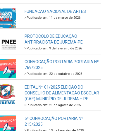
FUNDACAO NACIONAL DE ARTES
Publicado em: 11 de março de 2026
PROTOCOLO DE EDUCAÇÃO
ANTIRRACISTA DE JUREMA-PE
Publicado em: 9 de fevereiro de 2026
CONVOCAÇÃO PORTARIA PORTARIA Nº
769/2025
Publicado em: 22 de outubro de 2025
EDITAL Nº 01/2025 ELEIÇÃO DO
CONSELHO DE ALIMENTAÇÃO ESCOLAR
(CAE) MUNICÍPIO DE JUREMA – PE
Publicado em: 21 de agosto de 2025
5ª CONVOCAÇÃO PORTARIA Nº
215/2025
Publicado em: 13 de fevereiro de 2025