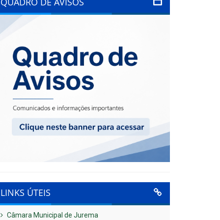
QUADRO DE AVISOS
LINKS ÚTEIS
Câmara Municipal de Jurema