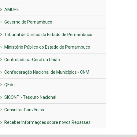
AMUPE
Governo de Pernambuco
Tribunal de Contas do Estado de Pernambuco
Ministério Público do Estado de Pernambuco
Controladoria-Geral da União
Confederação Nacional de Municípios - CNM
QEdu
SICONFI - Tesouro Nacional
Consultar Convênios
Receber Informações sobre novos Repasses