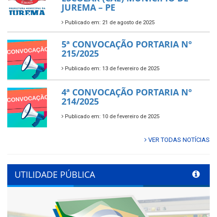
JUREMA – PE
Publicado em: 21 de agosto de 2025
5ª CONVOCAÇÃO PORTARIA Nº
215/2025
Publicado em: 13 de fevereiro de 2025
4ª CONVOCAÇÃO PORTARIA Nº
214/2025
Publicado em: 10 de fevereiro de 2025
VER TODAS NOTÍCIAS
UTILIDADE PÚBLICA