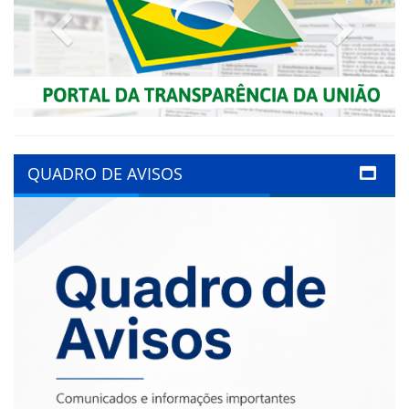
Previous
Next
QUADRO DE AVISOS