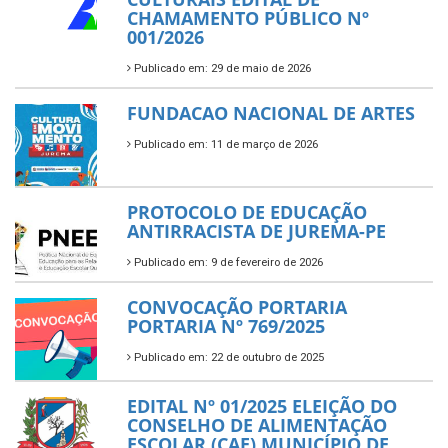
CHAMAMENTO PÚBLICO Nº
001/2026
Publicado em: 29 de maio de 2026
FUNDACAO NACIONAL DE ARTES
Publicado em: 11 de março de 2026
PROTOCOLO DE EDUCAÇÃO
ANTIRRACISTA DE JUREMA-PE
Publicado em: 9 de fevereiro de 2026
CONVOCAÇÃO PORTARIA
PORTARIA Nº 769/2025
Publicado em: 22 de outubro de 2025
EDITAL Nº 01/2025 ELEIÇÃO DO
CONSELHO DE ALIMENTAÇÃO
ESCOLAR (CAE) MUNICÍPIO DE