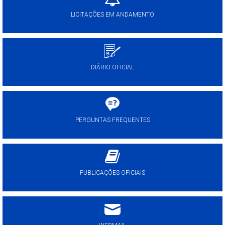
LICITAÇÕES EM ANDAMENTO
DIÁRIO OFICIAL
PERGUNTAS FREQUENTES
PUBLICAÇÕES OFICIAIS