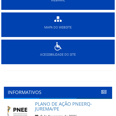
WEBMAIL
MAPA DO WEBSITE
ACESSIBILIDADE DO SITE
INFORMATIVOS
PLANO DE AÇÃO PNEERQ-
JUREMA/PE