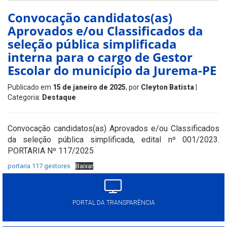
Convocação candidatos(as)
Aprovados e/ou Classificados da
seleção pública simplificada
interna para o cargo de Gestor
Escolar do município da Jurema-PE
Publicado em
15 de janeiro de 2025
, por
Cleyton Batista
|
Categoria:
Destaque
Convocação candidatos(as) Aprovados e/ou Classificados
da seleção pública simplificada, edital nº 001/2023.
PORTARIA Nº 117/2025
portaria 117 gestores
Baixar
PORTAL DA TRANSPARÊNCIA