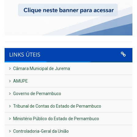
LINKS ÚTEIS
Câmara Municipal de Jurema
AMUPE
Governo de Pernambuco
Tribunal de Contas do Estado de Pernambuco
Ministério Público do Estado de Pernambuco
Controladoria-Geral da União