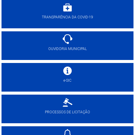
TRANSPARÊNCIA DA COVID-19
OUVIDORIA MUNICIPAL
e-SIC
PROCESSOS DE LICITAÇÃO