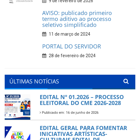
9 de fevereiro de 2026
AVISO: publicado primeiro
termo aditivo ao processo
seletivo simplificado
11 de março de 2024
PORTAL DO SERVIDOR
28 de fevereiro de 2024
ÚLTIMAS NOTÍCIAS
EDITAL Nº 01.2026 – PROCESSO
ELEITORAL DO CME 2026-2028
Publicado em: 16 de junho de 2026
EDITAL GERAL PARA FOMENTAR
INICIATIVAS ARTÍSTICAS-
CULTURAIS EDITAL DE