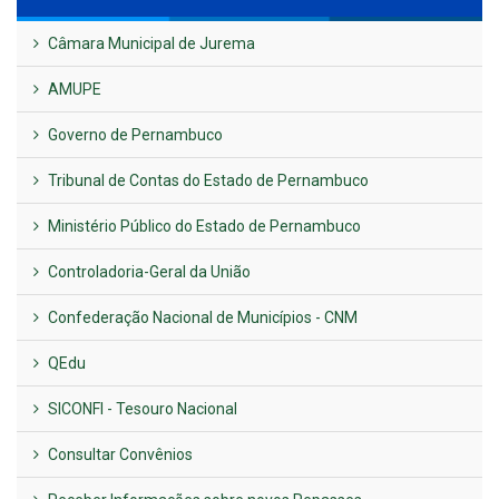
Câmara Municipal de Jurema
AMUPE
Governo de Pernambuco
Tribunal de Contas do Estado de Pernambuco
Ministério Público do Estado de Pernambuco
Controladoria-Geral da União
Confederação Nacional de Municípios - CNM
QEdu
SICONFI - Tesouro Nacional
Consultar Convênios