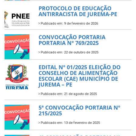
PROTOCOLO DE EDUCAÇÃO
ANTIRRACISTA DE JUREMA-PE
Publicado em: 9 de fevereiro de 2026
CONVOCAÇÃO PORTARIA
PORTARIA Nº 769/2025
Publicado em: 22 de outubro de 2025
EDITAL Nº 01/2025 ELEIÇÃO DO
CONSELHO DE ALIMENTAÇÃO
ESCOLAR (CAE) MUNICÍPIO DE
JUREMA – PE
Publicado em: 21 de agosto de 2025
5ª CONVOCAÇÃO PORTARIA Nº
215/2025
Publicado em: 13 de fevereiro de 2025