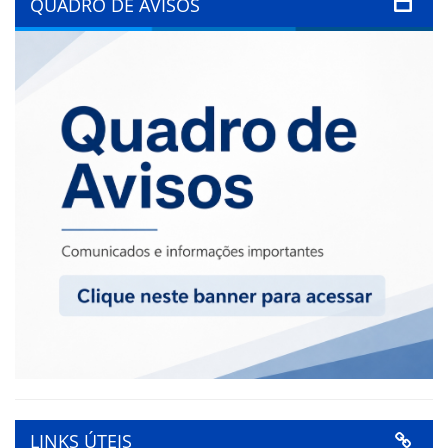
QUADRO DE AVISOS
LINKS ÚTEIS