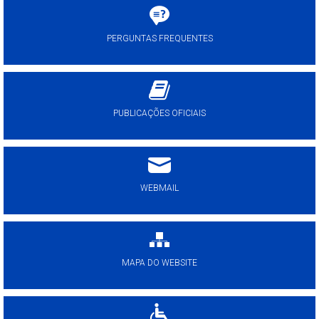
PERGUNTAS FREQUENTES
PUBLICAÇÕES OFICIAIS
WEBMAIL
MAPA DO WEBSITE