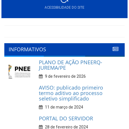
ACESSIBILIDADE DO SITE
INFORMATIVOS
PLANO DE AÇÃO PNEERQ-
JUREMA/PE
9 de fevereiro de 2026
AVISO: publicado primeiro
termo aditivo ao processo
seletivo simplificado
11 de março de 2024
PORTAL DO SERVIDOR
28 de fevereiro de 2024