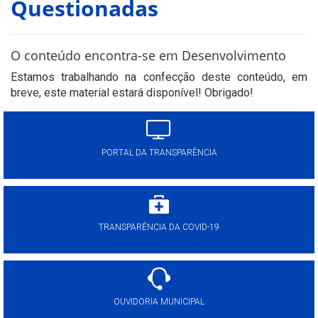
Questionadas
O conteúdo encontra-se em Desenvolvimento
Estamos trabalhando na confecção deste conteúdo, em
breve, este material estará disponível! Obrigado!
PORTAL DA TRANSPARÊNCIA
TRANSPARÊNCIA DA COVID-19
OUVIDORIA MUNICIPAL