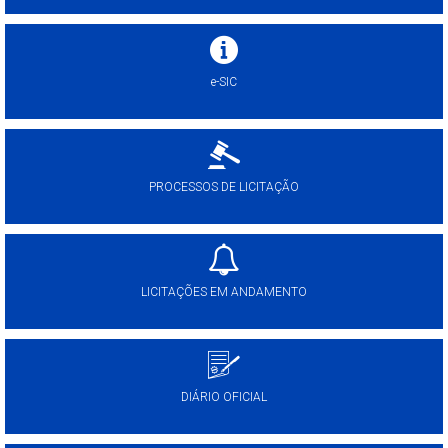
e-SIC
PROCESSOS DE LICITAÇÃO
LICITAÇÕES EM ANDAMENTO
DIÁRIO OFICIAL