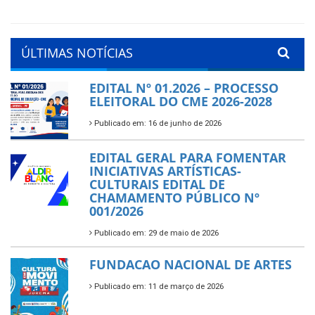
ÚLTIMAS NOTÍCIAS
EDITAL Nº 01.2026 – PROCESSO
ELEITORAL DO CME 2026-2028
Publicado em: 16 de junho de 2026
EDITAL GERAL PARA FOMENTAR
INICIATIVAS ARTÍSTICAS-
CULTURAIS EDITAL DE
CHAMAMENTO PÚBLICO Nº
001/2026
Publicado em: 29 de maio de 2026
FUNDACAO NACIONAL DE ARTES
Publicado em: 11 de março de 2026