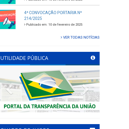
4ª CONVOCAÇÃO PORTARIA Nº
214/2025
Publicado em: 10 de fevereiro de 2025
VER TODAS NOTÍCIAS
UTILIDADE PÚBLICA
Previous
Next