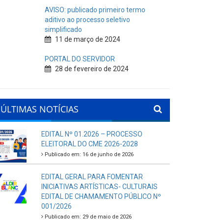
AVISO: publicado primeiro termo
aditivo ao processo seletivo
simplificado
11 de março de 2024
PORTAL DO SERVIDOR
28 de fevereiro de 2024
ÚLTIMAS NOTÍCIAS
EDITAL Nº 01.2026 – PROCESSO
ELEITORAL DO CME 2026-2028
Publicado em: 16 de junho de 2026
EDITAL GERAL PARA FOMENTAR
INICIATIVAS ARTÍSTICAS- CULTURAIS
EDITAL DE CHAMAMENTO PÚBLICO Nº
001/2026
Publicado em: 29 de maio de 2026