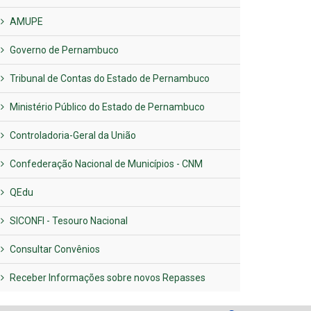
AMUPE
Governo de Pernambuco
Tribunal de Contas do Estado de Pernambuco
Ministério Público do Estado de Pernambuco
Controladoria-Geral da União
Confederação Nacional de Municípios - CNM
QEdu
SICONFI - Tesouro Nacional
Consultar Convênios
Receber Informações sobre novos Repasses