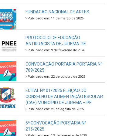
FUNDACAO NACIONAL DE ARTES
Publicado em: 11 de março de 2026
PROTOCOLO DE EDUCAÇÃO
ANTIRRACISTA DE JUREMA-PE
Publicado em: 9 de fevereiro de 2026
CONVOCAÇÃO PORTARIA PORTARIA Nº
769/2025
Publicado em: 22 de outubro de 2025
EDITAL Nº 01/2025 ELEIÇÃO DO
CONSELHO DE ALIMENTAÇÃO ESCOLAR
(CAE) MUNICÍPIO DE JUREMA – PE
Publicado em: 21 de agosto de 2025
5ª CONVOCAÇÃO PORTARIA Nº
215/2025
Publicado em: 13 de fevereiro de 2025