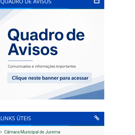
QUADRO DE AVISOS
LINKS ÚTEIS
Câmara Municipal de Jurema