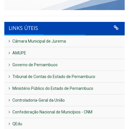
LINKS ÚTEIS
Câmara Municipal de Jurema
AMUPE
Governo de Pernambuco
Tribunal de Contas do Estado de Pernambuco
Ministério Público do Estado de Pernambuco
Controladoria-Geral da União
Confederação Nacional de Municípios - CNM
QEdu