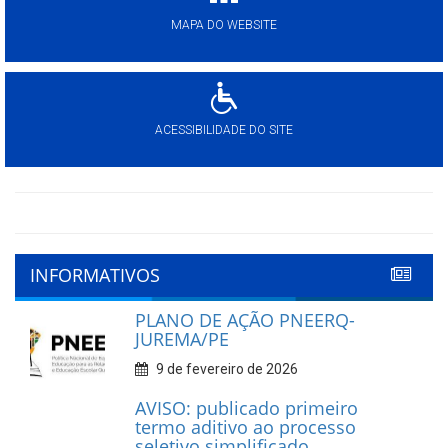
MAPA DO WEBSITE
ACESSIBILIDADE DO SITE
INFORMATIVOS
PLANO DE AÇÃO PNEERQ-
JUREMA/PE
9 de fevereiro de 2026
AVISO: publicado primeiro
termo aditivo ao processo
seletivo simplificado