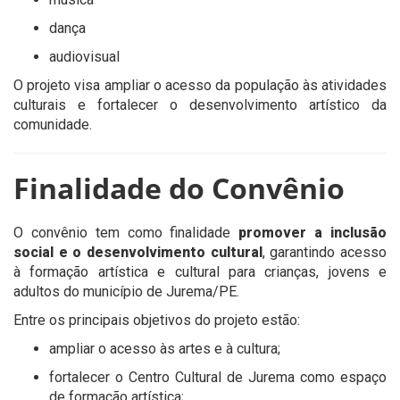
dança
audiovisual
O projeto visa ampliar o acesso da população às atividades
culturais e fortalecer o desenvolvimento artístico da
comunidade.
Finalidade do Convênio
O convênio tem como finalidade
promover a inclusão
social e o desenvolvimento cultural
, garantindo acesso
à formação artística e cultural para crianças, jovens e
adultos do município de Jurema/PE.
Entre os principais objetivos do projeto estão:
ampliar o acesso às artes e à cultura;
fortalecer o Centro Cultural de Jurema como espaço
de formação artística;