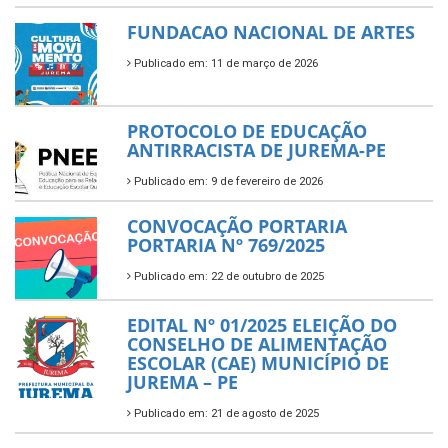
FUNDACAO NACIONAL DE ARTES
Publicado em: 11 de março de 2026
PROTOCOLO DE EDUCAÇÃO
ANTIRRACISTA DE JUREMA-PE
Publicado em: 9 de fevereiro de 2026
CONVOCAÇÃO PORTARIA
PORTARIA Nº 769/2025
Publicado em: 22 de outubro de 2025
EDITAL Nº 01/2025 ELEIÇÃO DO
CONSELHO DE ALIMENTAÇÃO
ESCOLAR (CAE) MUNICÍPIO DE
JUREMA – PE
Publicado em: 21 de agosto de 2025