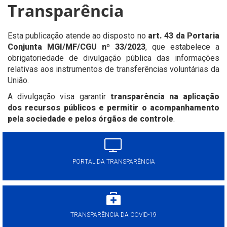
Transparência
Esta publicação atende ao disposto no
art. 43 da Portaria
Conjunta MGI/MF/CGU nº 33/2023
, que estabelece a
obrigatoriedade de divulgação pública das informações
relativas aos instrumentos de transferências voluntárias da
União.
A divulgação visa garantir
transparência na aplicação
dos recursos públicos e permitir o acompanhamento
pela sociedade e pelos órgãos de controle
.
PORTAL DA TRANSPARÊNCIA
TRANSPARÊNCIA DA COVID-19