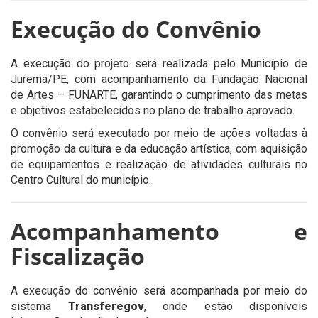
Execução do Convênio
A execução do projeto será realizada pelo Município de
Jurema/PE, com acompanhamento da Fundação Nacional
de Artes – FUNARTE, garantindo o cumprimento das metas
e objetivos estabelecidos no plano de trabalho aprovado.
O convênio será executado por meio de ações voltadas à
promoção da cultura e da educação artística, com aquisição
de equipamentos e realização de atividades culturais no
Centro Cultural do município.
Acompanhamento e
Fiscalização
A execução do convênio será acompanhada por meio do
sistema
Transferegov
, onde estão disponíveis