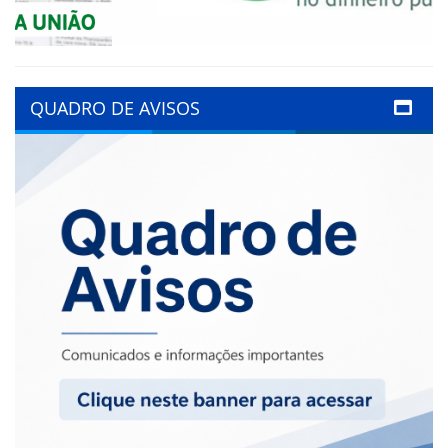
QUADRO DE AVISOS