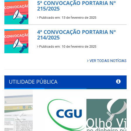
5ª CONVOCAÇÃO PORTARIA Nº
215/2025
Publicado em: 13 de fevereiro de 2025
4ª CONVOCAÇÃO PORTARIA Nº
214/2025
Publicado em: 10 de fevereiro de 2025
VER TODAS NOTÍCIAS
UTILIDADE PÚBLICA
Previous
Next