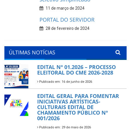
11 de março de 2024
PORTAL DO SERVIDOR
28 de fevereiro de 2024
ÚLTIMAS NOTÍCIAS
EDITAL Nº 01.2026 – PROCESSO
ELEITORAL DO CME 2026-2028
Publicado em: 16 de junho de 2026
EDITAL GERAL PARA FOMENTAR
INICIATIVAS ARTÍSTICAS-
CULTURAIS EDITAL DE
CHAMAMENTO PÚBLICO Nº
001/2026
Publicado em: 29 de maio de 2026