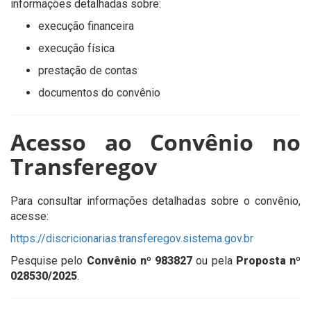
informações detalhadas sobre:
execução financeira
execução física
prestação de contas
documentos do convênio
Acesso ao Convênio no
Transferegov
Para consultar informações detalhadas sobre o convênio,
acesse:
https://discricionarias.transferegov.sistema.gov.br
Pesquise pelo
Convênio nº 983827
ou pela
Proposta nº
028530/2025
.