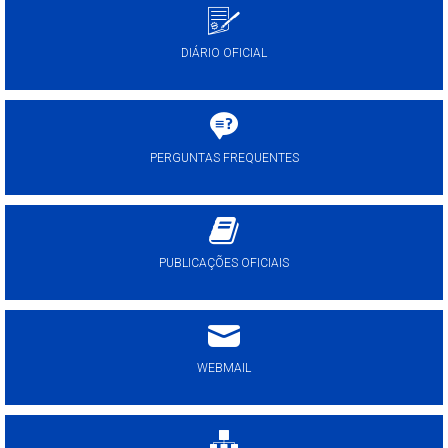
DIÁRIO OFICIAL
PERGUNTAS FREQUENTES
PUBLICAÇÕES OFICIAIS
WEBMAIL