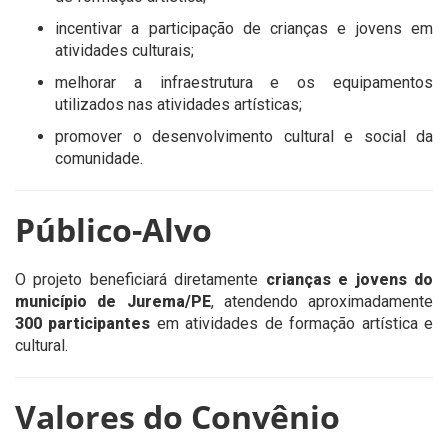
incentivar a participação de crianças e jovens em
atividades culturais;
melhorar a infraestrutura e os equipamentos
utilizados nas atividades artísticas;
promover o desenvolvimento cultural e social da
comunidade.
Público-Alvo
O projeto beneficiará diretamente
crianças e jovens do
município de Jurema/PE
, atendendo aproximadamente
300 participantes
em atividades de formação artística e
cultural.
Valores do Convênio