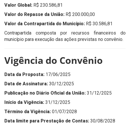
Valor Global:
R$ 230.586,81
Valor do Repasse da União:
R$ 200.000,00
Valor da Contrapartida do Município:
R$ 30.586,81
Contrapartida composta por recursos financeiros do
município para execução das ações previstas no convênio.
Vigência do Convênio
Data da Proposta:
17/06/2025
Data de Assinatura:
30/12/2025
Publicação no Diário Oficial da União:
31/12/2025
Início da Vigência:
31/12/2025
Término da Vigência:
01/07/2028
Data limite para Prestação de Contas:
30/08/2028