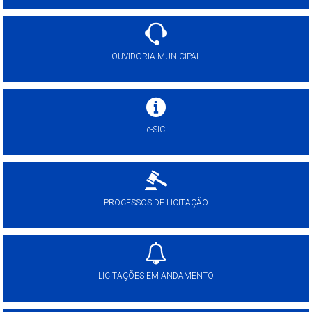
OUVIDORIA MUNICIPAL
e-SIC
PROCESSOS DE LICITAÇÃO
LICITAÇÕES EM ANDAMENTO