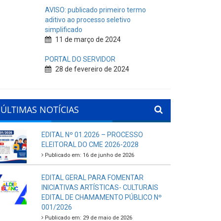
AVISO: publicado primeiro termo
aditivo ao processo seletivo
simplificado
11 de março de 2024
PORTAL DO SERVIDOR
28 de fevereiro de 2024
ÚLTIMAS NOTÍCIAS
EDITAL Nº 01.2026 – PROCESSO
ELEITORAL DO CME 2026-2028
Publicado em: 16 de junho de 2026
EDITAL GERAL PARA FOMENTAR
INICIATIVAS ARTÍSTICAS- CULTURAIS
EDITAL DE CHAMAMENTO PÚBLICO Nº
001/2026
Publicado em: 29 de maio de 2026