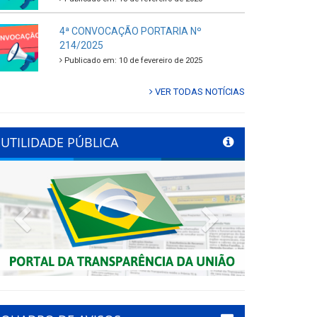
4ª CONVOCAÇÃO PORTARIA Nº
214/2025
Publicado em: 10 de fevereiro de 2025
VER TODAS NOTÍCIAS
UTILIDADE PÚBLICA
Previous
Next