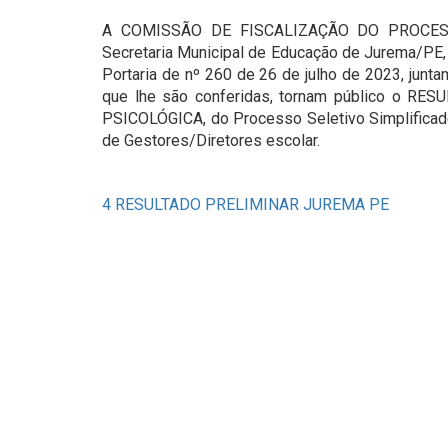
A COMISSÃO DE FISCALIZAÇÃO DO PROCESS
Secretaria Municipal de Educação de Jurema/PE,
Portaria de nº 260 de 26 de julho de 2023, junt
que lhe são conferidas, tornam público o 
PSICOLÓGICA, do Processo Seletivo Simplificado 
de Gestores/Diretores escolar.
4 RESULTADO PRELIMINAR JUREMA PE