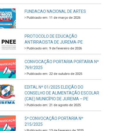
FUNDACAO NACIONAL DE ARTES
Publicado em: 11 de março de 2026
PROTOCOLO DE EDUCAÇÃO
ANTIRRACISTA DE JUREMA-PE
Publicado em: 9 de fevereiro de 2026
CONVOCAÇÃO PORTARIA PORTARIA Nº
769/2025
Publicado em: 22 de outubro de 2025
EDITAL Nº 01/2025 ELEIÇÃO DO
CONSELHO DE ALIMENTAÇÃO ESCOLAR
(CAE) MUNICÍPIO DE JUREMA – PE
Publicado em: 21 de agosto de 2025
5ª CONVOCAÇÃO PORTARIA Nº
215/2025
Publicado em: 13 de fevereiro de 2025