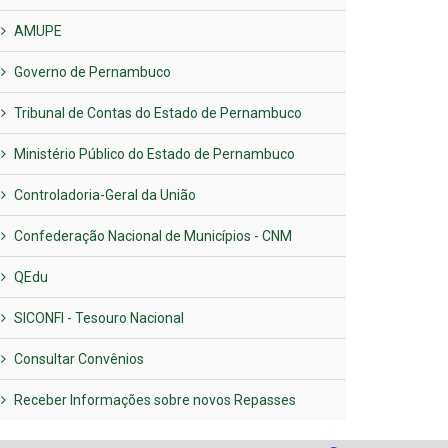
AMUPE
Governo de Pernambuco
Tribunal de Contas do Estado de Pernambuco
Ministério Público do Estado de Pernambuco
Controladoria-Geral da União
Confederação Nacional de Municípios - CNM
QEdu
SICONFI - Tesouro Nacional
Consultar Convênios
Receber Informações sobre novos Repasses