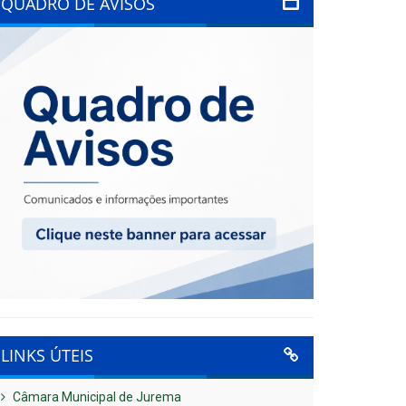
QUADRO DE AVISOS
LINKS ÚTEIS
Câmara Municipal de Jurema