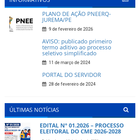
PLANO DE AÇÃO PNEERQ-
JUREMA/PE
9 de fevereiro de 2026
AVISO: publicado primeiro
termo aditivo ao processo
seletivo simplificado
11 de março de 2024
PORTAL DO SERVIDOR
28 de fevereiro de 2024
ÚLTIMAS NOTÍCIAS
EDITAL Nº 01.2026 – PROCESSO
ELEITORAL DO CME 2026-2028