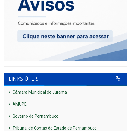
LINKS ÚTEIS
Câmara Municipal de Jurema
AMUPE
Governo de Pernambuco
Tribunal de Contas do Estado de Pernambuco