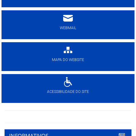
WEBMAIL
MAPA DO WEBSITE
ACESSIBILIDADE DO SITE
INFORMATIVOS