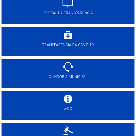
PORTAL DA TRANSPARÊNCIA
TRANSPARÊNCIA DA COVID-19
OUVIDORIA MUNICIPAL
e-SIC