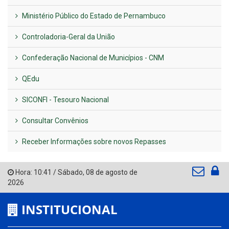
Ministério Público do Estado de Pernambuco
Controladoria-Geral da União
Confederação Nacional de Municípios - CNM
QEdu
SICONFI - Tesouro Nacional
Consultar Convênios
Receber Informações sobre novos Repasses
Hora:
10:41
/
Sábado
,
08 de agosto de
2026
INSTITUCIONAL