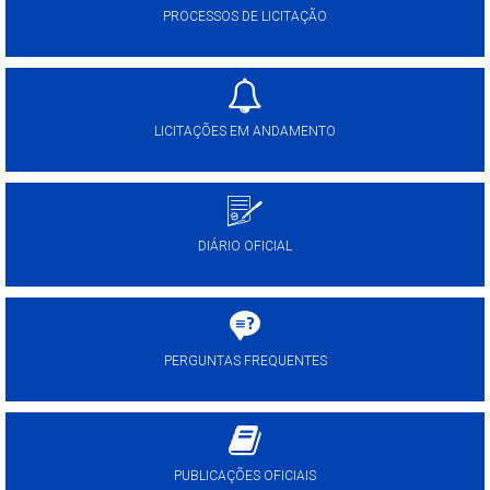
PROCESSOS DE LICITAÇÃO
LICITAÇÕES EM ANDAMENTO
DIÁRIO OFICIAL
PERGUNTAS FREQUENTES
PUBLICAÇÕES OFICIAIS