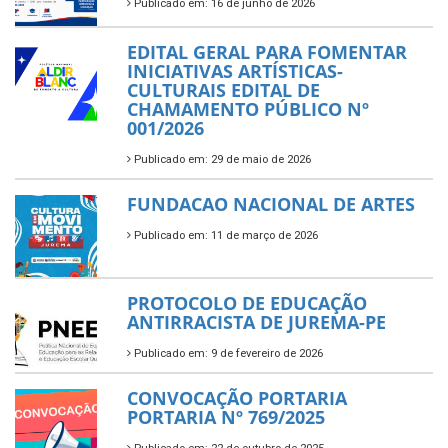
Publicado em: 16 de junho de 2026
EDITAL GERAL PARA FOMENTAR
INICIATIVAS ARTÍSTICAS-
CULTURAIS EDITAL DE
CHAMAMENTO PÚBLICO Nº
001/2026
Publicado em: 29 de maio de 2026
FUNDACAO NACIONAL DE ARTES
Publicado em: 11 de março de 2026
PROTOCOLO DE EDUCAÇÃO
ANTIRRACISTA DE JUREMA-PE
Publicado em: 9 de fevereiro de 2026
CONVOCAÇÃO PORTARIA
PORTARIA Nº 769/2025