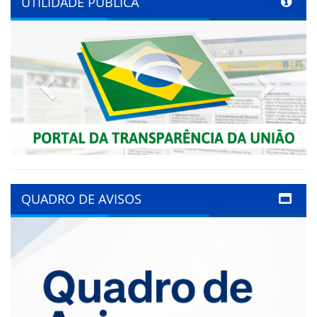
UTILIDADE PÚBLICA
Previous
Next
QUADRO DE AVISOS