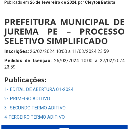
Publicado em
26 de fevereiro de 2024
, por
Cleyton Batista
PREFEITURA MUNICIPAL DE
JUREMA PE – PROCESSO
SELETIVO SIMPLIFICADO
Inscrições:
26/02/2024 10:00 a 11/03/2024 23:59
Pedidos de Isenção:
26/02/2024 10:00 a 27/02/2024
23:59
Publicações:
1- EDITAL DE ABERTURA 01-2024
2- PRIMEIRO ADITIVO
3- SEGUNDO TERMO ADITIVO
4-TERCEIRO TERMO ADITIVO