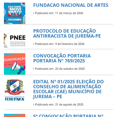
FUNDACAO NACIONAL DE ARTES
Publicado em: 11 de março de 2026
PROTOCOLO DE EDUCAÇÃO
ANTIRRACISTA DE JUREMA-PE
Publicado em: 9 de fevereiro de 2026
CONVOCAÇÃO PORTARIA
PORTARIA Nº 769/2025
Publicado em: 22 de outubro de 2025
EDITAL Nº 01/2025 ELEIÇÃO DO
CONSELHO DE ALIMENTAÇÃO
ESCOLAR (CAE) MUNICÍPIO DE
JUREMA – PE
Publicado em: 21 de agosto de 2025
5ª CONVOCAÇÃO PORTARIA Nº