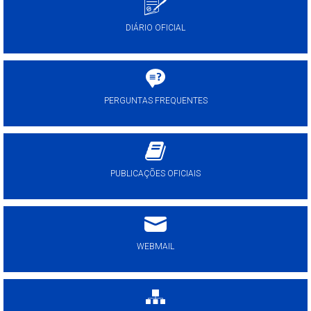
DIÁRIO OFICIAL
PERGUNTAS FREQUENTES
PUBLICAÇÕES OFICIAIS
WEBMAIL