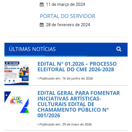
11 de março de 2024
PORTAL DO SERVIDOR
28 de fevereiro de 2024
ÚLTIMAS NOTÍCIAS
EDITAL Nº 01.2026 – PROCESSO
ELEITORAL DO CME 2026-2028
Publicado em: 16 de junho de 2026
EDITAL GERAL PARA FOMENTAR
INICIATIVAS ARTÍSTICAS-
CULTURAIS EDITAL DE
CHAMAMENTO PÚBLICO Nº
001/2026
Publicado em: 29 de maio de 2026