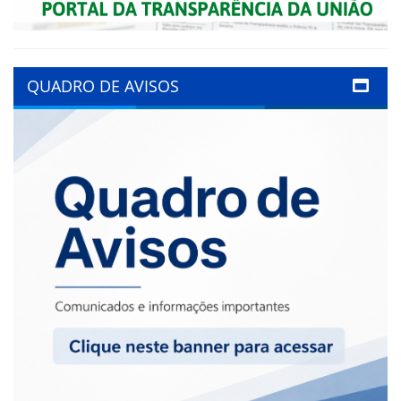
QUADRO DE AVISOS