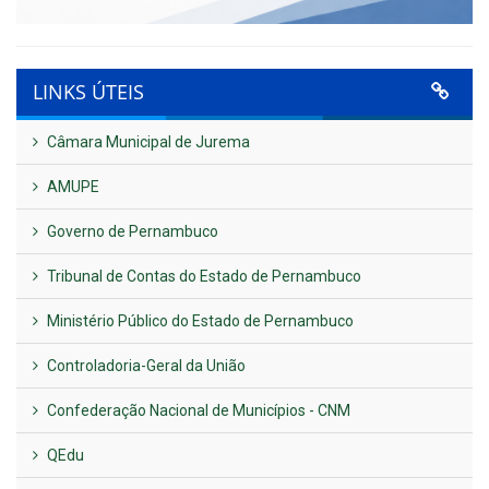
LINKS ÚTEIS
Câmara Municipal de Jurema
AMUPE
Governo de Pernambuco
Tribunal de Contas do Estado de Pernambuco
Ministério Público do Estado de Pernambuco
Controladoria-Geral da União
Confederação Nacional de Municípios - CNM
QEdu