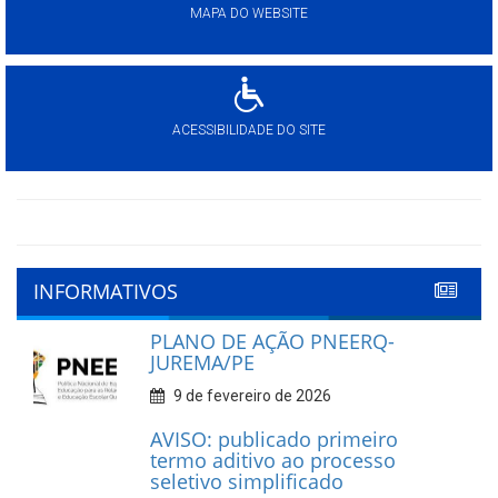
MAPA DO WEBSITE
ACESSIBILIDADE DO SITE
INFORMATIVOS
PLANO DE AÇÃO PNEERQ-
JUREMA/PE
9 de fevereiro de 2026
AVISO: publicado primeiro
termo aditivo ao processo
seletivo simplificado