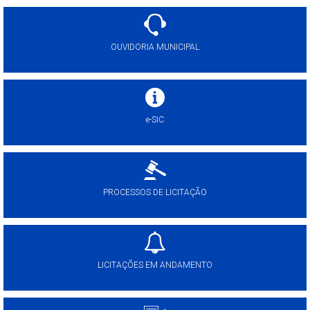
OUVIDORIA MUNICIPAL
e-SIC
PROCESSOS DE LICITAÇÃO
LICITAÇÕES EM ANDAMENTO