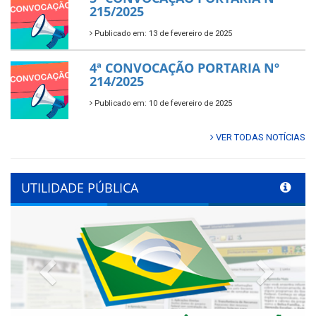
215/2025
Publicado em: 13 de fevereiro de 2025
4ª CONVOCAÇÃO PORTARIA Nº
214/2025
Publicado em: 10 de fevereiro de 2025
VER TODAS NOTÍCIAS
UTILIDADE PÚBLICA
Previous
Next